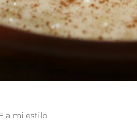
a mi estilo