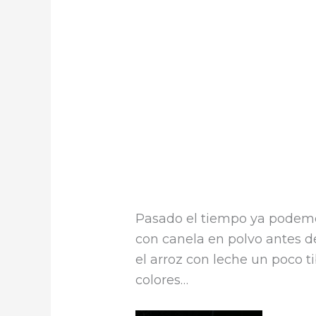
Pasado el tiempo ya podemos
con canela en polvo antes d
el arroz con leche un poco ti
colores…