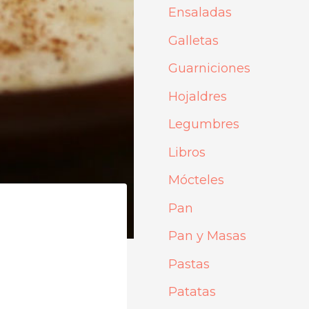
Ensaladas
Galletas
Guarniciones
Hojaldres
Legumbres
Libros
Mócteles
Pan
Pan y Masas
Pastas
Patatas