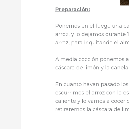
Preparación:
Ponemos en el fuego una ca
arroz, y lo dejamos durante
arroz, para ir quitando el al
A media cocción ponemos a c
cáscara de limón y la canela
En cuanto hayan pasado los 
escurrimos el arroz con la
caliente y lo vamos a cocer
retiraremos la cáscara de li