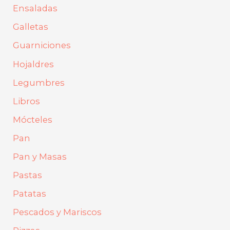
Ensaladas
Galletas
Guarniciones
Hojaldres
Legumbres
Libros
Mócteles
Pan
Pan y Masas
Pastas
Patatas
Pescados y Mariscos