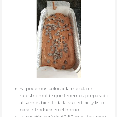
Ya podemos colocar la mezcla en
nuestro molde que tenemos preparado,
alisamos bien toda la superficie, y listo
para introducir en el horno.
La cocción será de 40-50 minutos, pero