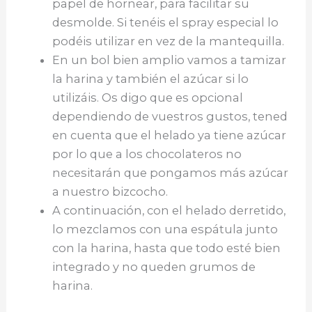
papel de hornear, para facilitar su
desmolde. Si tenéis el spray especial lo
podéis utilizar en vez de la mantequilla.
En un bol bien amplio vamos a tamizar
la harina y también el azúcar si lo
utilizáis. Os digo que es opcional
dependiendo de vuestros gustos, tened
en cuenta que el helado ya tiene azúcar
por lo que a los chocolateros no
necesitarán que pongamos más azúcar
a nuestro bizcocho.
A continuación, con el helado derretido,
lo mezclamos con una espátula junto
con la harina, hasta que todo esté bien
integrado y no queden grumos de
harina.