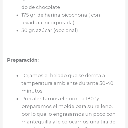
do de chocolate
175 gr. de harina bicochona ( con
levadura incorporada)
30 gr. azúcar (opcional)
Preparación:
Dejamos el helado que se derrita a
temperatura ambiente durante 30-40
minutos.
Precalentamos el horno a 180º y
preparamos el molde para su relleno,
por lo que lo engrasamos un poco con
mantequilla y le colocamos una tira de