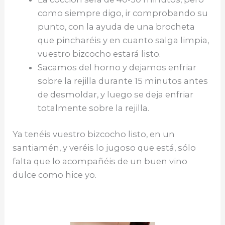
como siempre digo, ir comprobando su
punto, con la ayuda de una brocheta
que pincharéis y en cuanto salga limpia,
vuestro bizcocho estará listo.
Sacamos del horno y dejamos enfriar
sobre la rejilla durante 15 minutos antes
de desmoldar, y luego se deja enfriar
totalmente sobre la rejilla.
Ya tenéis vuestro bizcocho listo, en un
santiamén, y veréis lo jugoso que está, sólo
falta que lo acompañéis de un buen vino
dulce como hice yo.