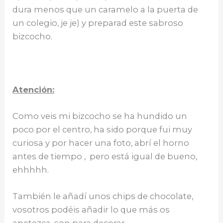
dura menos que un caramelo a la puerta de
un colegio, je je) y preparad este sabroso
bizcocho.
Atención:
Como veis mi bizcocho se ha hundido un
poco por el centro, ha sido porque fui muy
curiosa y por hacer una foto, abrí el horno
antes de tiempo , pero está igual de bueno,
ehhhhh.
También le añadí unos chips de chocolate,
vosotros podéis añadir lo que más os