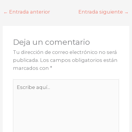
←
Entrada anterior
Entrada siguiente
→
Deja un comentario
Tu dirección de correo electrónico no será
publicada.
Los campos obligatorios están
marcados con
*
Escribe
aquí...