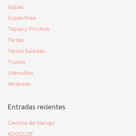
Sopas
Sopas frías
Tapas y Pinchos
Tartas
Tartas Saladas
Trucos
Utensilios
Verduras
Entradas recientes
Ceviche de Mango
KOUGLOF