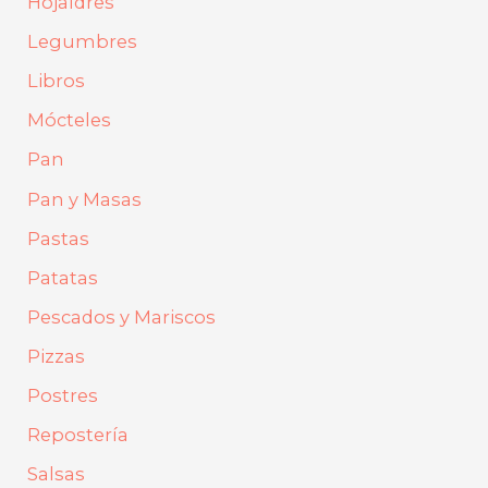
Hojaldres
Legumbres
Libros
Mócteles
Pan
Pan y Masas
Pastas
Patatas
Pescados y Mariscos
Pizzas
Postres
Repostería
Salsas