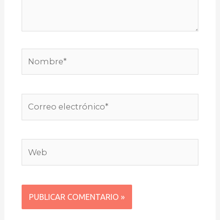
Nombre*
Correo
electrónico*
Web