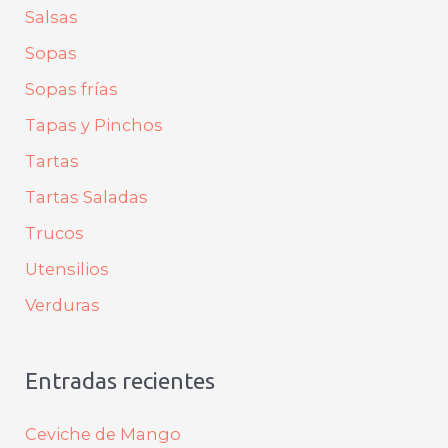
Salsas
Sopas
Sopas frías
Tapas y Pinchos
Tartas
Tartas Saladas
Trucos
Utensilios
Verduras
Entradas recientes
Ceviche de Mango