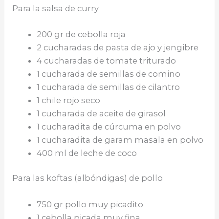
Para la salsa de curry
200 gr de cebolla roja
2 cucharadas de pasta de ajo y jengibre
4 cucharadas de tomate triturado
1 cucharada de semillas de comino
1 cucharada de semillas de cilantro
1 chile rojo seco
1 cucharada de aceite de girasol
1 cucharadita de cúrcuma en polvo
1 cucharadita de garam masala en polvo
400 ml de leche de coco
Para las koftas (albóndigas) de pollo
750 gr pollo muy picadito
1 cebolla picada muy fina