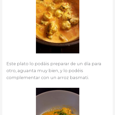
Este plato lo podáis preparar de un día para
otro, aguanta muy bien, y lo podéis
complementar con un arroz basmati.