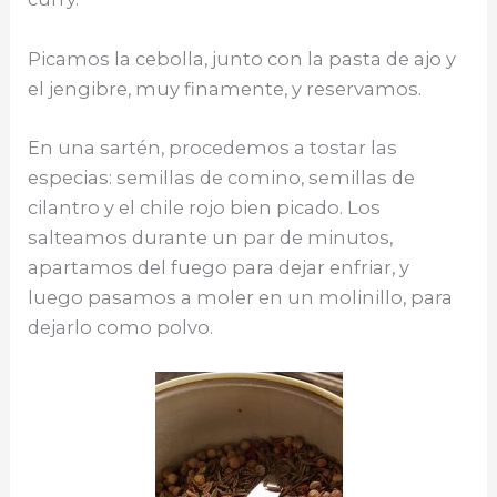
Picamos la cebolla, junto con la pasta de ajo y
el jengibre, muy finamente, y reservamos.
En una sartén, procedemos a tostar las
especias: semillas de comino, semillas de
cilantro y el chile rojo bien picado. Los
salteamos durante un par de minutos,
apartamos del fuego para dejar enfriar, y
luego pasamos a moler en un molinillo, para
dejarlo como polvo.