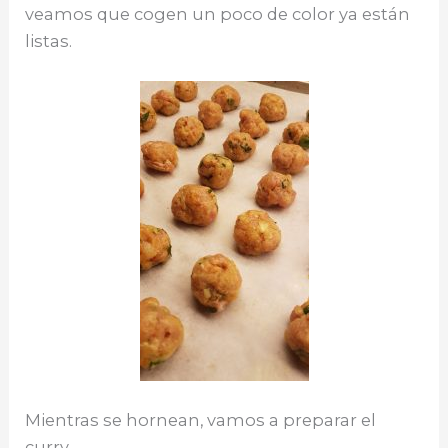
veamos que cogen un poco de color ya están
listas.
Mientras se hornean, vamos a preparar el
curry.