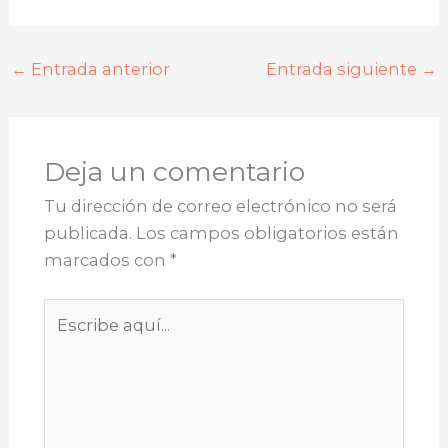
←
Entrada anterior
Entrada siguiente
→
Deja un comentario
Tu dirección de correo electrónico no será
publicada.
Los campos obligatorios están
marcados con
*
Escribe
aquí...