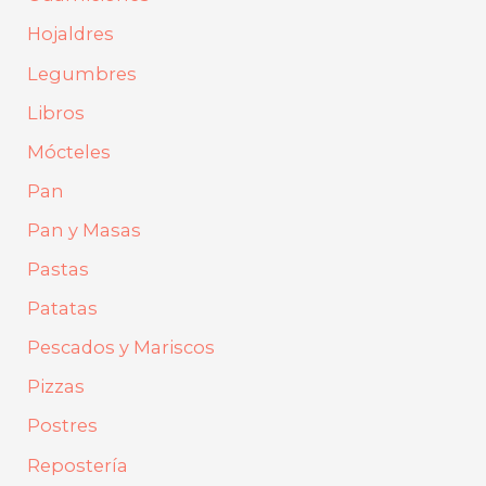
Hojaldres
Legumbres
Libros
Mócteles
Pan
Pan y Masas
Pastas
Patatas
Pescados y Mariscos
Pizzas
Postres
Repostería