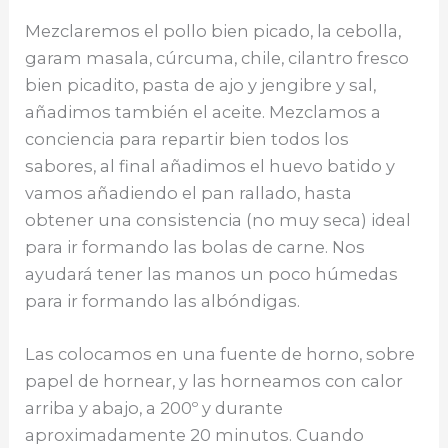
Mezclaremos el pollo bien picado, la cebolla,
garam masala, cúrcuma, chile, cilantro fresco
bien picadito, pasta de ajo y jengibre y sal,
añadimos también el aceite. Mezclamos a
conciencia para repartir bien todos los
sabores, al final añadimos el huevo batido y
vamos añadiendo el pan rallado, hasta
obtener una consistencia (no muy seca) ideal
para ir formando las bolas de carne. Nos
ayudará tener las manos un poco húmedas
para ir formando las albóndigas.
Las colocamos en una fuente de horno, sobre
papel de hornear, y las horneamos con calor
arriba y abajo, a 200º y durante
aproximadamente 20 minutos. Cuando