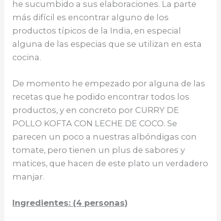
o
p
r
he sucumbido a sus elaboraciones. La parte
más difícil es encontrar alguno de los
k
productos típicos de la India, en especial
alguna de las especias que se utilizan en esta
cocina.
De momento he empezado por alguna de las
recetas que he podido encontrar todos los
productos, y en concreto por CURRY DE
POLLO KOFTA CON LECHE DE COCO. Se
parecen un poco a nuestras albóndigas con
tomate, pero tienen un plus de sabores y
matices, que hacen de este plato un verdadero
manjar.
Ingredientes: (4 personas)