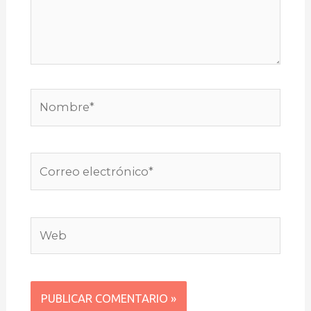
Nombre*
Correo
electrónico*
Web