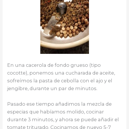
En una cacerola de fondo grueso (tipo
cocotte), ponemos una cucharada de aceite,
sofreímos la pasta de cebolla con el ajo y el
jengibre, durante un par de minutos.
Pasado ese tiempo añadimos la mezcla de
especias que habíamos molido, cocinar
durante 3 minutos, y ahora se puede añadir el
tomate triturado. Cocinamos de nuevo 5-7