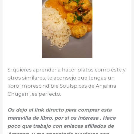
Si quieres aprender a hacer platos como éste y
otros similares, te aconsejo que tengas un
libro imprescindible Soulspices de Anjalina
Chugani, es perfecto.
Os dejo el link directo para comprar esta
maravilla de libro, por si os interesa . Hace
poco que trabajo con enlaces afiliados de