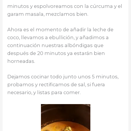
minutos y espolvoreamos con la cúrcuma y el
garam masala, mezclamos bien.
Ahora es el momento de añadir la leche de
coco, llevamos a ebullición, y añadimos a
continuación nuestras albóndigas que
después de 20 minutos ya estarán bien
horneadas.
Dejamos cocinar todo junto unos 5 minutos,
probamos y rectificamos de sal, si fuera
necesario, y listas para comer.