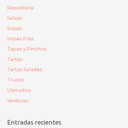
Repostería
Salsas
Sopas
Sopas frías
Tapas y Pinchos
Tartas
Tartas Saladas
Trucos
Utensilios
Verduras
Entradas recientes