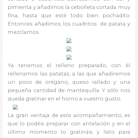
pimienta y añadimos la cebolleta cortada muy
fina, hasta que esté todo bien pochadito.
Entonces añadimos los cuadritos de patata y
mezclamos.
Ya tenemos el relleno preparado, con él
rellenamos las patatas, a las que añadiremos
un poco de orégano, queso rallado y una
pequeña cantidad de mantequilla. Y sólo nos
queda gratinar en el horno a vuestro gusto.
La gran ventaja de este acompañamiento, es
que lo podéis preparar con antelación y en el
último momento lo gratináis y listo para