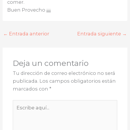
comer.
Buen Provecho ¡¡¡¡¡
←
Entrada anterior
Entrada siguiente
→
Deja un comentario
Tu dirección de correo electrónico no será
publicada.
Los campos obligatorios están
marcados con
*
Escribe
aquí...