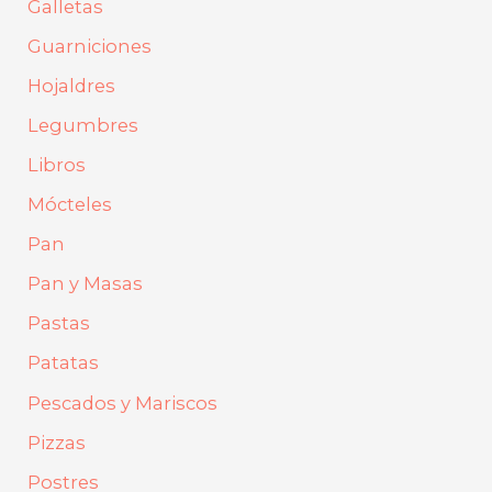
Galletas
Guarniciones
Hojaldres
Legumbres
Libros
Mócteles
Pan
Pan y Masas
Pastas
Patatas
Pescados y Mariscos
Pizzas
Postres