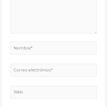
Nombre*
Correo
electrónico*
Web