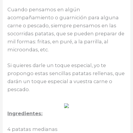
k
Cuando pensamos en algún
acompañamiento o guarnición para alguna
carne o pescado, siempre pensamos en las
socorridas patatas, que se pueden preparar de
mil formas: fritas, en puré, a la parrilla, al
microondas, etc.
Si quieres darle un toque especial, yo te
propongo estas sencillas patatas rellenas, que
darán un toque especial a vuestra carne o
pescado.
Ingredientes:
4 patatas medianas