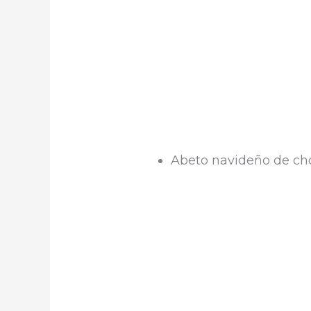
Abeto navideño de ch