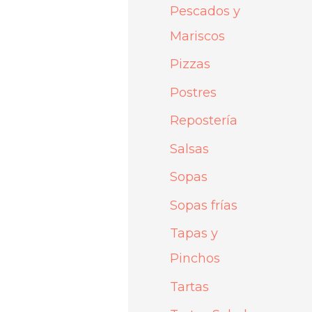
Pescados y
Mariscos
Pizzas
Postres
Repostería
Salsas
Sopas
Sopas frías
Tapas y
Pinchos
Tartas