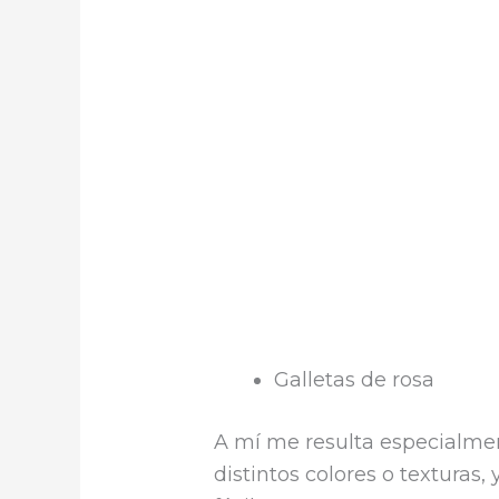
Galletas de rosa
A mí me resulta especialmen
distintos colores o texturas,