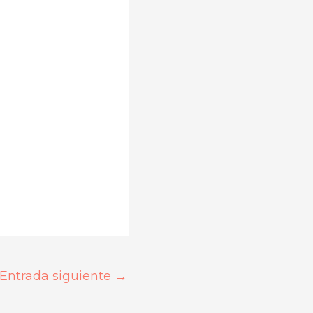
Entrada siguiente
→