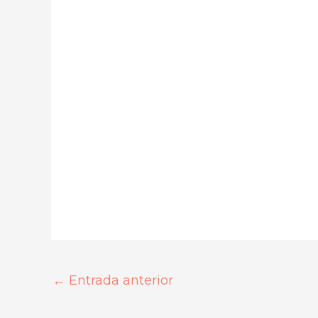
←
Entrada anterior