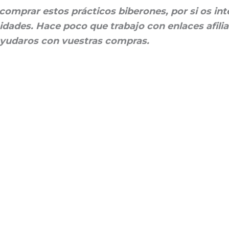
 comprar estos prácticos biberones, por si os int
idades. Hace poco que trabajo con enlaces afili
yudaros con vuestras compras.