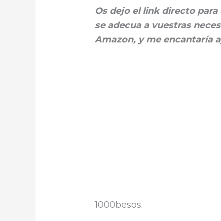
Os dejo el link directo para
se adecua a vuestras neces
Amazon, y me encantaría a
1000besos.