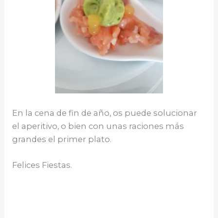
En la cena de fin de año, os puede solucionar
el aperitivo, o bien con unas raciones más
grandes el primer plato.
Felices Fiestas.