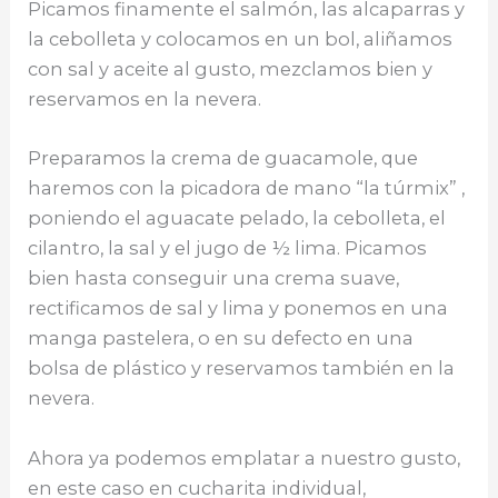
Picamos finamente el salmón, las alcaparras y
la cebolleta y colocamos en un bol, aliñamos
con sal y aceite al gusto, mezclamos bien y
reservamos en la nevera.
Preparamos la crema de guacamole, que
haremos con la picadora de mano “la túrmix” ,
poniendo el aguacate pelado, la cebolleta, el
cilantro, la sal y el jugo de ½ lima. Picamos
bien hasta conseguir una crema suave,
rectificamos de sal y lima y ponemos en una
manga pastelera, o en su defecto en una
bolsa de plástico y reservamos también en la
nevera.
Ahora ya podemos emplatar a nuestro gusto,
en este caso en cucharita individual,