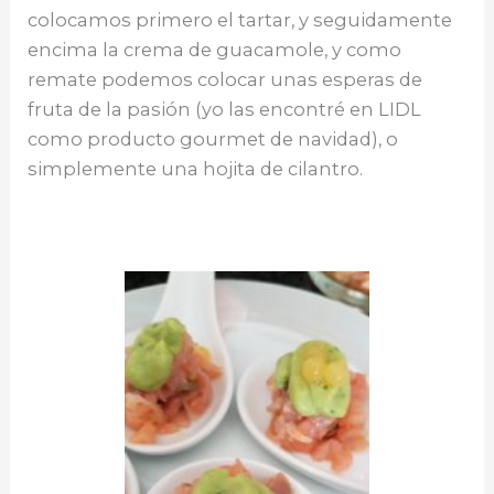
colocamos primero el tartar, y seguidamente
encima la crema de guacamole, y como
remate podemos colocar unas esperas de
fruta de la pasión (yo las encontré en LIDL
como producto gourmet de navidad), o
simplemente una hojita de cilantro.