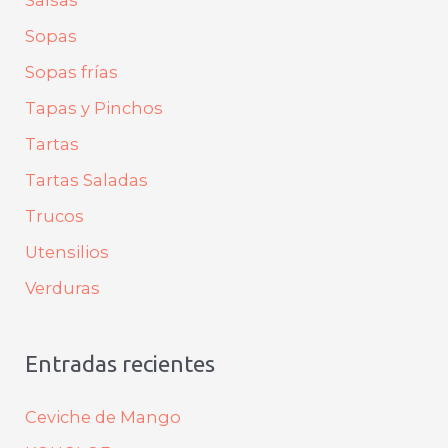
Sopas
Sopas frías
Tapas y Pinchos
Tartas
Tartas Saladas
Trucos
Utensilios
Verduras
Entradas recientes
Ceviche de Mango