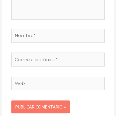
Nombre*
Correo
electrónico*
Web