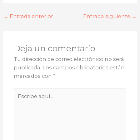
←
Entrada anterior
Entrada siguiente
→
Deja un comentario
Tu dirección de correo electrónico no será
publicada.
Los campos obligatorios están
marcados con
*
Escribe
aquí...