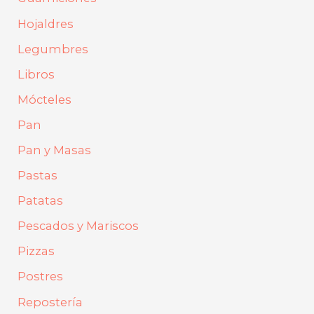
Hojaldres
Legumbres
Libros
Mócteles
Pan
Pan y Masas
Pastas
Patatas
Pescados y Mariscos
Pizzas
Postres
Repostería