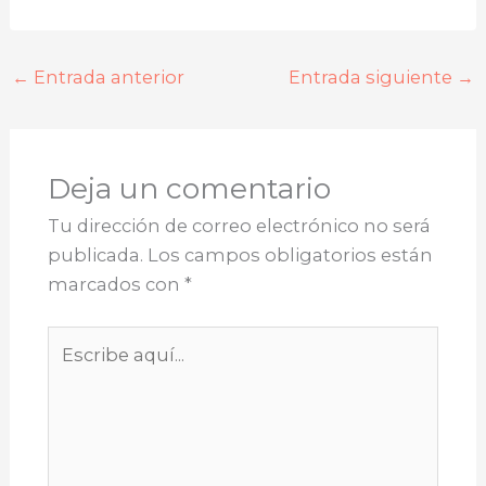
←
Entrada anterior
Entrada siguiente
→
Deja un comentario
Tu dirección de correo electrónico no será
publicada.
Los campos obligatorios están
marcados con
*
Escribe
aquí...