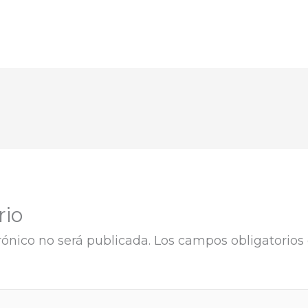
rio
rónico no será publicada.
Los campos obligatorios