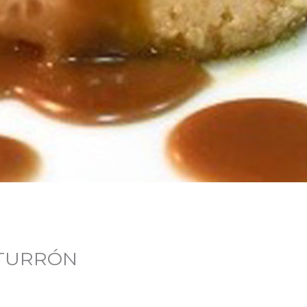
 TURRÓN