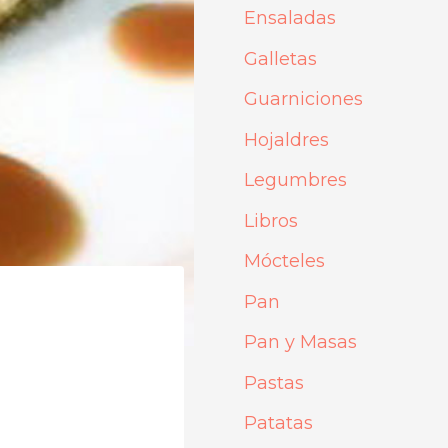
Ensaladas
Galletas
Guarniciones
Hojaldres
Legumbres
Libros
Mócteles
Pan
Pan y Masas
Pastas
Patatas