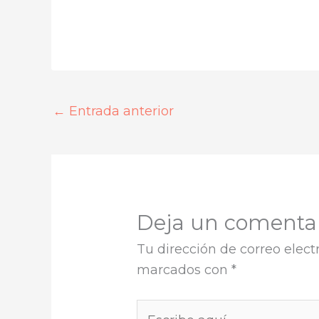
←
Entrada anterior
Deja un comenta
Tu dirección de correo elect
marcados con
*
Escribe