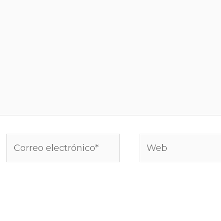
Correo
Web
electrónico*