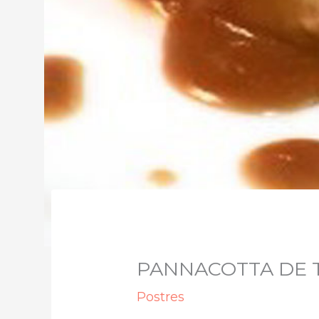
PANNACOTTA DE
Postres