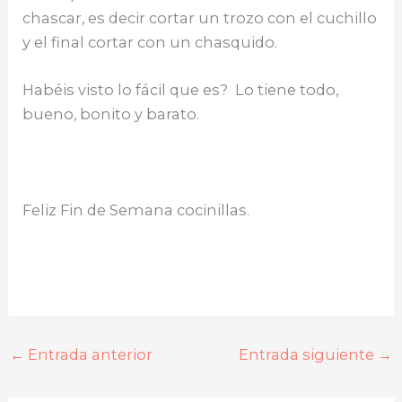
chascar, es decir cortar un trozo con el cuchillo
y el final cortar con un chasquido.
Habéis visto lo fácil que es? Lo tiene todo,
bueno, bonito y barato.
Feliz Fin de Semana cocinillas.
←
Entrada anterior
Entrada siguiente
→