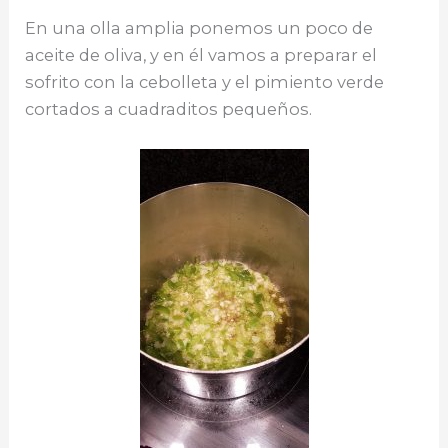
En una olla amplia ponemos un poco de
aceite de oliva, y en él vamos a preparar el
sofrito con la cebolleta y el pimiento verde
cortados a cuadraditos pequeños.