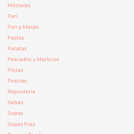
Mócteles
Pan
Pan y Masas
Pastas
Patatas
Pescados y Mariscos
Pizzas
Postres
Repostería
Salsas
Sopas
Sopas frías