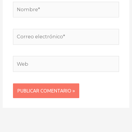
Nombre*
Correo
electrónico*
Web