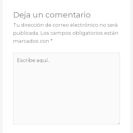
Deja un comentario
Tu dirección de correo electrónico no será
publicada.
Los campos obligatorios están
marcados con
*
Escribe
aquí...