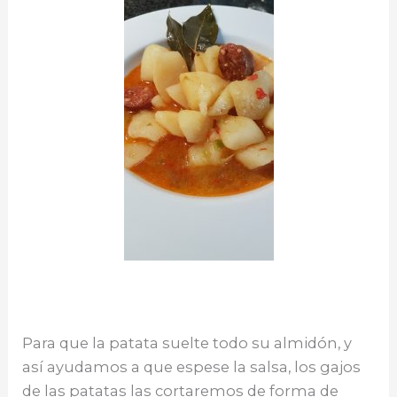
Para que la patata suelte todo su almidón, y
así ayudamos a que espese la salsa, los gajos
de las patatas las cortaremos de forma de