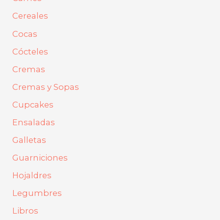
Cereales
Cocas
Cócteles
Cremas
Cremas y Sopas
Cupcakes
Ensaladas
Galletas
Guarniciones
Hojaldres
Legumbres
Libros