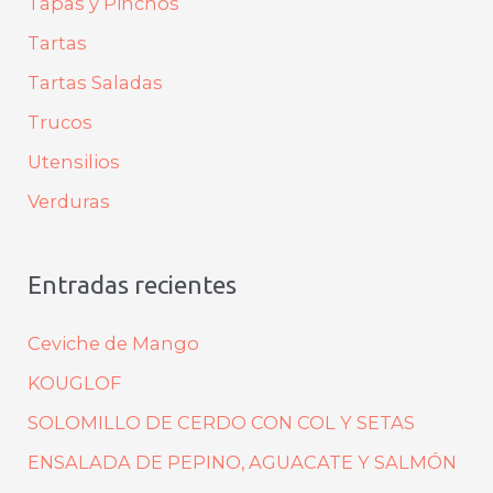
Tapas y Pinchos
Tartas
Tartas Saladas
Trucos
Utensilios
Verduras
Entradas recientes
Ceviche de Mango
KOUGLOF
SOLOMILLO DE CERDO CON COL Y SETAS
ENSALADA DE PEPINO, AGUACATE Y SALMÓN